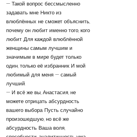
— Такой вопрос бессмысленно
задавать мне. Никто из
влюблённых не сможет объяснить,
почему он любит именно того, кого
любит. Для каждой влюблённой
женщины самым лучшим и
значимым в мире будет только
один, только её избранник. И мой
любимый для меня — самый
лучший.
— И всё же вы, Анастасия, не
можете отрицать абсурдность
вашего выбора. Пусть случайно
произошедшую, но всё же
абсурдность. Ваша воля,
способности, аналитичность ума