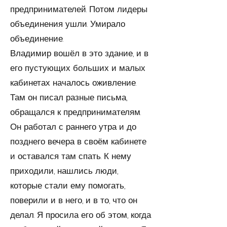
предпринимателей. Потом лидеры
объединения ушли. Умирало
объединение.
Владимир вошёл в это здание, и в
его пустующих больших и малых
кабинетах началось оживление.
Там он писал разные письма,
обращался к предпринимателям.
Он работал с раннего утра и до
позднего вечера в своём кабинете
и оставался там спать. К нему
приходили, нашлись люди,
которые стали ему помогать,
поверили и в него, и в то, что он
делал. Я просила его об этом, когда