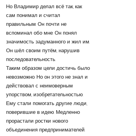
Но Владимир делал всё так, как
сам понимал и считал
правильным. Он почти не
вспоминал обо мне. Он понял
значимость задуманного и жил им.
Он шёл своим путём, нарушив
последовательность.
Таким образом цели достичь было
невозможно. Но он этого не знал и
действовал с неимоверным
упорством, изобретательностью.
Ему стали помогать другие люди,
поверившие в идею. Медленно
прорастали ростки нового
объединения предпринимателей.