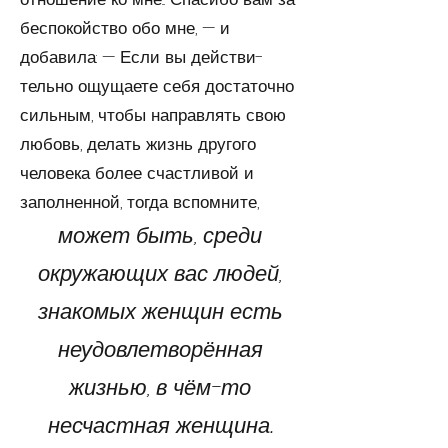
беспокойство обо мне, — и
добавила: — Если вы дей­с­тви­
тельно ощущаете себя достаточно
сильным, чтобы направлять свою
любовь, делать жизнь другого
человека ­более счастливой и
заполненной, тогда вспомните,
может быть, среди
окружающих вас людей,
знакомых женщин есть
неудовлетворённая
жизнью, в чём-то
несчастная женщина.