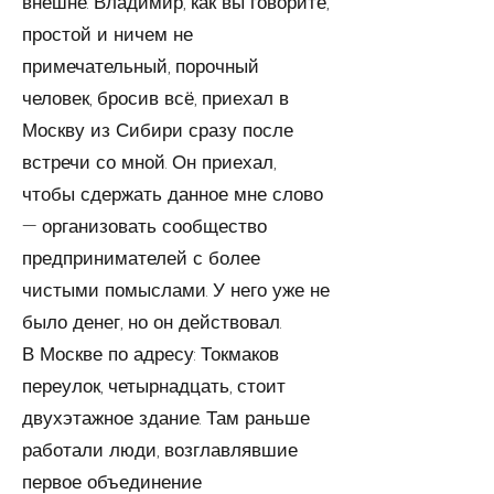
внешне. Владимир, как вы говорите,
простой и ничем не
примечательный, порочный
человек, бросив всё, приехал в
Москву из Сибири сразу после
встречи со мной. Он приехал,
чтобы сдержать данное мне слово
— организовать сообщество
предпринимателей с более
чистыми помыслами. У него уже не
было денег, но он действовал.
В Москве по адресу: Токмаков
переулок, четырнадцать, стоит
двухэтажное здание. Там раньше
работали люди, возглавлявшие
первое объединение