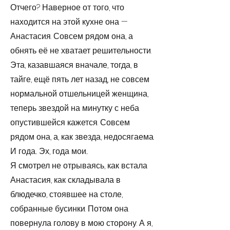
Отчего? Наверное от того, что
находится на этой кухне она —
Анастасия. Совсем рядом она, а
обнять её не хватает решительности.
Эта, казавшаяся вначале, тогда, в
тайге, ещё пять лет назад, не совсем
нормальной отшельницей женщина,
теперь звездой на минутку с неба
опустившейся кажется. Совсем
рядом она, а, как звезда, недосягаема.
И года... Эх, года мои...
Я смотрел не отрываясь, как встала
Анастасия, как складывала в
блюдечко, стоявшее на столе,
собранные бусинки. Потом она
повернула голову в мою сторону. А я,