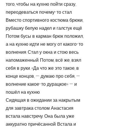
того, чтобы на кухню пойти сразу,
переодеваться почему-то стал.
Вместо спортивного костюма брюки,
рубашку белую надел и галстук ещё.
Потом бусы в карман брюк положил,
а на кухню идти не могу от какого-то
волнения. Стал у окна и стою весь
напомаженный. Потом, всё же, взял
себя в руки. «Да что же это такое, в
конце концов, — думаю про себя, —
волнение какое-то дурацкое» — и
пошёл на кухню.
Сидящая в ожидании за накрытым
для завтрака столом Анастасия
встала навстречу. Она была уже
аккуратно причёсанной. Встала и