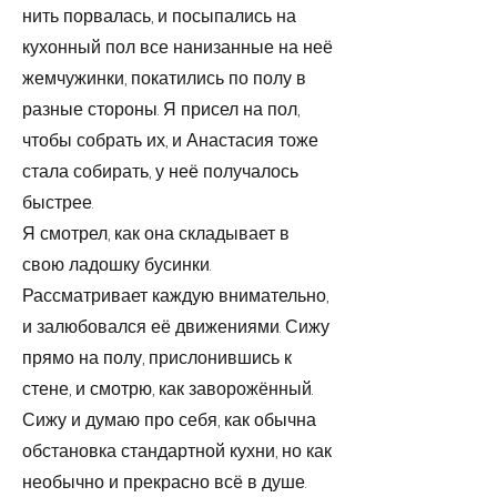
нить порвалась, и посыпались на
кухонный пол все нанизанные на неё
жемчужинки, покатились по полу в
разные стороны. Я присел на пол,
чтобы собрать их, и Анастасия тоже
стала собирать, у неё получалось
быстрее.
Я смотрел, как она складывает в
свою ладошку бусинки.
Рассматривает каждую внимательно,
и залюбовался её движениями. Сижу
прямо на полу, прислонившись к
стене, и смотрю, как заворожённый.
Сижу и думаю про себя, как обычна
обстановка стандартной кухни, но как
необычно и прекрасно всё в душе.