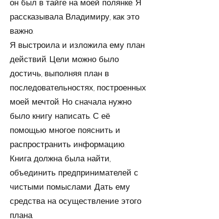
он был в тайге на моей полянке. Я
рассказывала Владимиру, как это
важно.
Я выстроила и изложила ему план
действий. Цели можно было
достичь, выполняя план в
последовательностях, построенных
моей мечтой. Но сначала нужно
было книгу написать. С её
помощью многое пояснить и
распространить информацию.
Книга должна была найти,
объединить предпринимателей с
чистыми помыслами. Дать ему
средства на осуществление этого
плана.