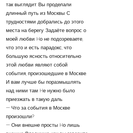
так выглядит. Вы проделали
длинный путь из Москвы. С
трудностями добрались до этого
места на берегу. Задаёте вопрос о
моей любви. Hо не подозреваете,
что это и есть парадокс, что
большую ясность относительно
этой любви являют собой
события, произошедшие в Москве.
И вам лучше бы поразмышлять
над ними там. Hе нужно было
приезжать в такую даль.
— Что за события в Москве
произошли?
— Они внешне просты. Hо лишь