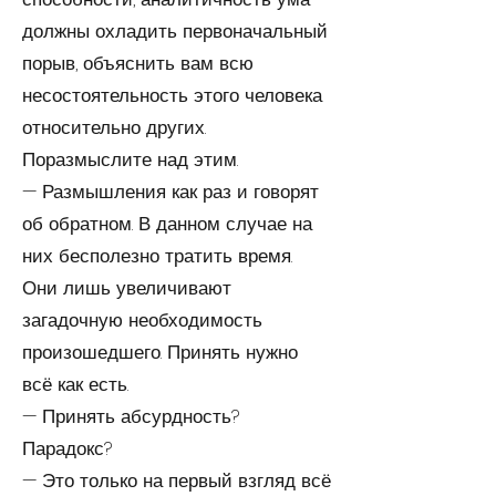
должны охладить первоначальный
порыв, объяснить вам всю
несостоятельность этого человека
относительно других.
Поразмыслите над этим.
— Размышления как раз и говорят
об обратном. В данном случае на
них бесполезно тратить время.
Они лишь увеличивают
загадочную необходимость
произошедшего. Принять нужно
всё как есть.
— Принять абсурдность?
Парадокс?
— Это только на первый взгляд всё