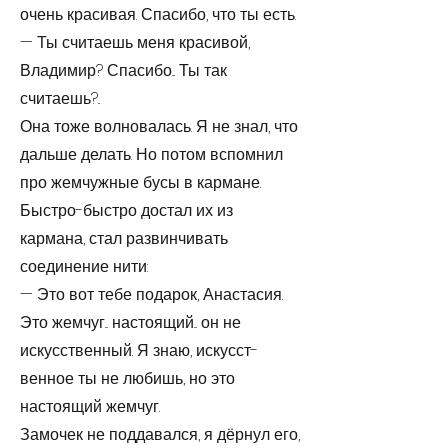
очень красивая. Спасибо, что ты есть.
— Ты считаешь меня красивой,
Владимир? Спасибо... Ты так
считаешь?..
Она тоже волновалась. Я не знал, что
дальше делать. Но потом вспомнил
про жемчужные бусы в кармане.
Быстро-быстро достал их из
кармана, стал развинчивать
соединение нити:
— Это вот тебе подарок, Анастасия.
Это жемчуг... настоящий... он не
искусственный. Я знаю, искусст­
венное ты не любишь, но это
настоящий жемчуг.
Замочек не поддавался, я дёрнул его,