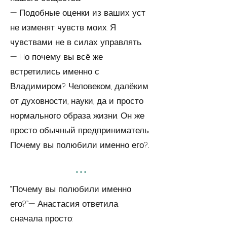
— Подобные оценки из ваших уст
не изменят чувств моих. Я
чувствами не в силах управлять.
— Hо почему вы всё же
встретились именно с
Владимиром? Человеком, далё­ким
от духовности, науки, да и просто
нормального образа жизни. Он же
просто обычный предприниматель.
Почему вы полюбили именно его?..
...
“Почему вы полюбили именно
его?”— Анастасия ответила
сначала просто: