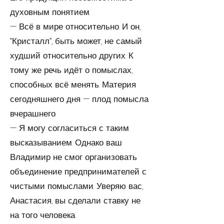
духовным понятием.
— Всё в мире относительно. И он,
“Кристалл”, быть может, не самый
худший относительно других. К
тому же речь идёт о помыслах,
способных всё менять. Материя
сегодняшнего дня — плод помысла
вчерашнего.
— Я могу согласиться с таким
высказыванием. Однако ваш
Владимир не смог организовать
объединение предпринимателей с
чистыми помыслами. Уверяю вас,
Анастасия, вы сделали ставку не
на того человека.