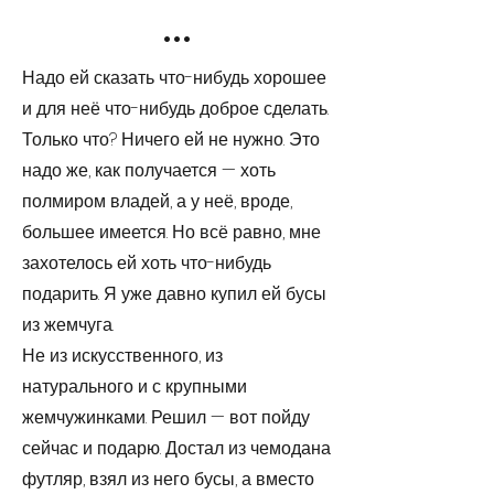
...
Надо ей сказать что-нибудь хорошее
и для неё что-нибудь доброе сделать.
Только что? Ничего ей не нужно. Это
надо же, как получа­ется — хоть
полмиром владей, а у неё, вроде,
большее имеется. Но всё равно, мне
захотелось ей хоть что-нибудь
подарить. Я уже давно купил ей бусы
из жемчуга.
Не из искусственного, из
натурального и с крупными
жемчужинками. Решил — вот пойду
сейчас и подарю. Достал из чемодана
футляр, взял из него бусы, а вместо