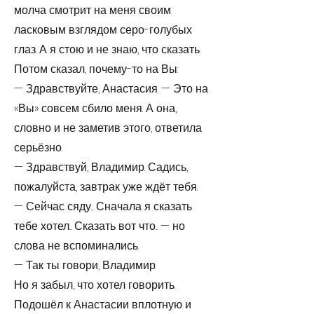
молча смотрит на меня своим
ласковым взглядом серо-голубых
глаз. А я стою и не знаю, что сказать.
Потом сказал, почему-то на Вы:
— Здравствуйте, Анастасия. — Это на
«Вы» совсем сбило меня. А она,
словно и не заметив этого, ответила
серьёзно.
— Здравствуй, Владимир. Садись,
пожалуйста, завтрак уже ждёт тебя.
— Сейчас сяду... Сначала я сказать
тебе хотел... Сказать вот что... — но
слова не вспоминались.
— Так ты говори, Владимир.
Но я забыл, что хотел говорить.
Подошёл к Анастасии вплотную и